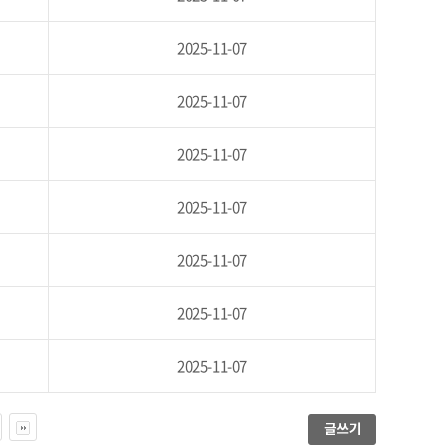
2025-11-07
2025-11-07
2025-11-07
2025-11-07
2025-11-07
2025-11-07
2025-11-07