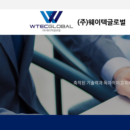
축적된 기술력과 독자적이고 미