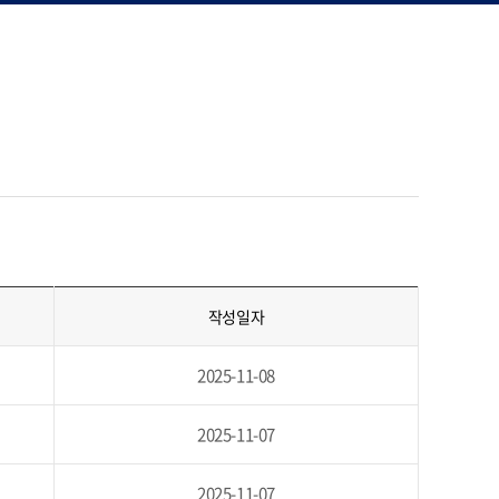
작성일자
2025-11-08
2025-11-07
2025-11-07