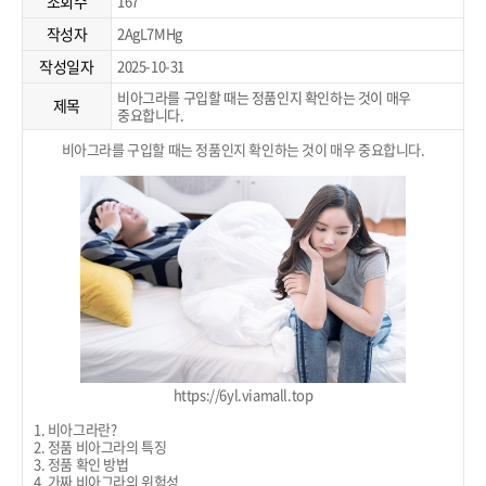
조회수
167
작성자
2AgL7MHg
작성일자
2025-10-31
비아그라를 구입할 때는 정품인지 확인하는 것이 매우
제목
중요합니다.
비아그라를 구입할 때는 정품인지 확인하는 것이 매우 중요합니다.
https://6yl.viamall.top
1. 비아그라란?
2. 정품 비아그라의 특징
3. 정품 확인 방법
4. 가짜 비아그라의 위험성