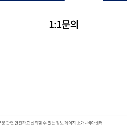
1:1문의
 관련 안전하고 신뢰할 수 있는 정보 페이지 소개 - 비아센터