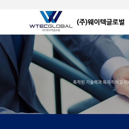
축적된 기술력과 독자적이고 미