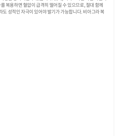
라를 복용하면 혈압이 급격히 떨어질 수 있으므로, 절대 함께
라도 성적인 자극이 있어야 발기가 가능합니다. 비아그라 복