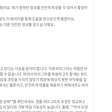
웠어요. 제가 원하던 정보를 안전하게 얻을 수 있어서 좋았어
분도 이 페이지를 통해 도움을 얻으셨으면 좋겠어요.
는 다른 안전한 정보를 얻으실 거예요.
고 있다는 사실을 알아야 합니다. 가짜 비아그라는 외형만 비
할 수 없습니다. 따라서 비아그라를 복용하고자 할 때는 반드
 검증 과정을 거치지 않았기 때문에 예상치 못한 부작용을 일
 위해서는 물론이고, 안전하게 약물을 복용하기 위해서라도 비아
포장 상태**를 확인하세요. 정품 비아그라의 포장은 정교하고
지 않다면 가짜 약일 가능성이 높습니다. 둘째, **약의 모양