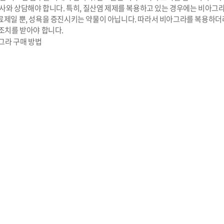
약사와 상담해야 합니다. 특히, 질산염 제제를 복용하고 있는 경우에는 비아그
료제일 뿐, 성욕을 증진시키는 약물이 아닙니다. 따라서 비아그라를 복용하더
조치를 받아야 합니다.
그라 구매 방법