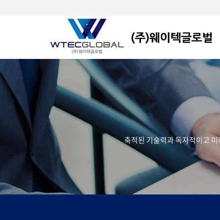
축적된 기술력과 독자적이고 미