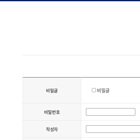
비밀글
비밀글
비밀번호
작성자