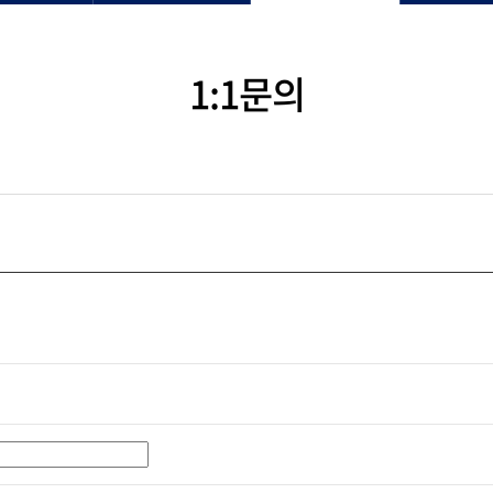
1:1문의